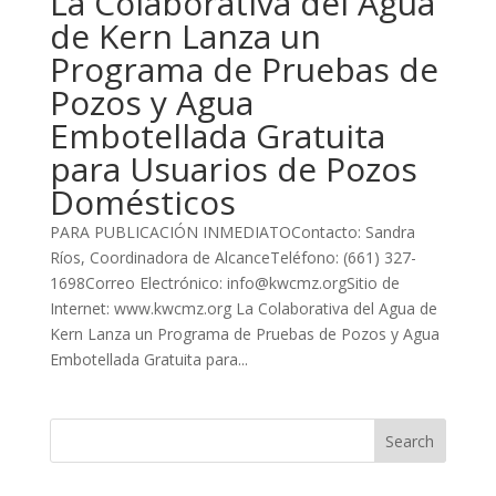
La Colaborativa del Agua
de Kern Lanza un
Programa de Pruebas de
Pozos y Agua
Embotellada Gratuita
para Usuarios de Pozos
Domésticos
PARA PUBLICACIÓN INMEDIATOContacto: Sandra
Ríos, Coordinadora de AlcanceTeléfono: (661) 327-
1698Correo Electrónico: info@kwcmz.orgSitio de
Internet: www.kwcmz.org La Colaborativa del Agua de
Kern Lanza un Programa de Pruebas de Pozos y Agua
Embotellada Gratuita para...
Search