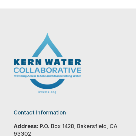
Contact Information
Address:
P.O. Box 1428, Bakersfield, CA
93302